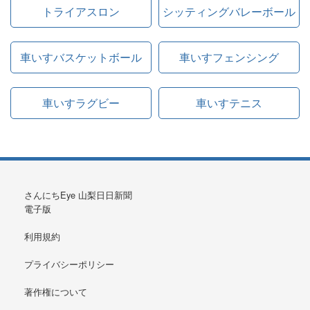
トライアスロン
シッティングバレーボール
車いすバスケットボール
車いすフェンシング
車いすラグビー
車いすテニス
さんにちEye 山梨日日新聞
電子版
利用規約
プライバシーポリシー
著作権について