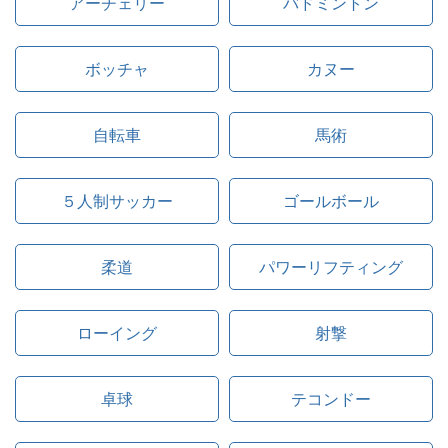
アーチェリー
バドミントン
ボッチャ
カヌー
自転車
馬術
５人制サッカー
ゴールボール
柔道
パワーリフティング
ローイング
射撃
卓球
テコンドー