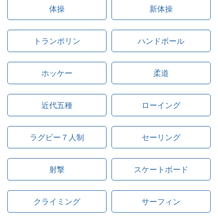
体操
新体操
トランポリン
ハンドボール
ホッケー
柔道
近代五種
ローイング
ラグビー７人制
セーリング
射撃
スケートボード
クライミング
サーフィン